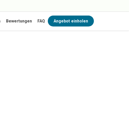
n
Bewertungen
FAQ
Angebot einholen